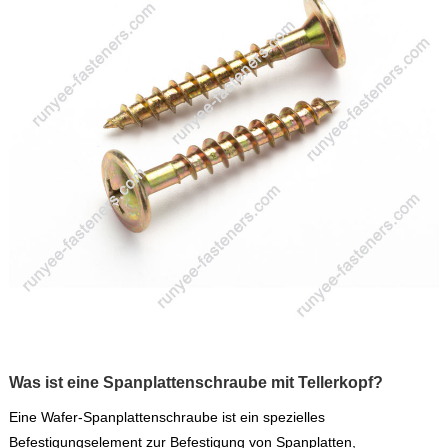
Was ist eine Spanplattenschraube mit Tellerkopf?
Eine Wafer-Spanplattenschraube ist ein spezielles
Befestigungselement zur Befestigung von Spanplatten,