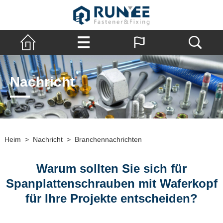
Nachricht
Heim
>
Nachricht
>
Branchennachrichten
Warum sollten Sie sich für
Spanplattenschrauben mit Waferkopf
für Ihre Projekte entscheiden?