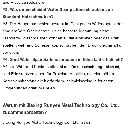
und Risse zu reduzieren.
F3: Was unterscheidet Wafer-Spanplattenschrauben von
Standard-Holzschrauben?
A3: Der Hauptunterschied besteht im Design des Waferkopfes, der
eine größere Oberfläche für eine bessere Klemmung bietet.
Standard-Holzschrauben können zu tief einsinken oder das Brett
spalten, während Scheibenkopfschrauben den Druck gleichmäßig
verteilen.
F4: Sind Wafer-Spanplattenschrauben in Edelstahl erhältlich?
A4: Ja. Während Kohlenstoffstahl mit Zinkbeschichtung üblich ist,
sind Edelstahlversionen für Projekte erhältlich, die eine höhere
Korrosionsbeständigkeit erfordern, beispielsweise in feuchten
Umgebungen oder im Freien.
Warum mit Jiaxing Runyee Metal Technology Co., Ltd.
zusammenarbeiten?
Jiaxing Runyee Metal Technology Co., Ltd. ist ein