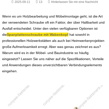
2025-09-11
13
Hinterlassen Sie mir eine Nachricht
Wenn es um Holzbearbeitung und Möbelmontage geht, ist die Art
der verwendeten Schraube oft ein Faktor, der über Haltbarkeit und
Ausfall entscheidet. Unter den vielen verfügbaren Optionen ist
die
Spanplattenschraube mit Wabenkopf
hat sowohl in
professionellen Holzwerkstätten als auch bei Heimwerkerprojekten
große Aufmerksamkeit erregt. Aber was genau zeichnet es aus?
Warum wird es in der Möbel- und Bauindustrie so häufig
eingesetzt? Lassen Sie uns näher auf die Spezifikationen, Vorteile
und Anwendungen dieses unverzichtbaren Verbindungselements
eingehen.