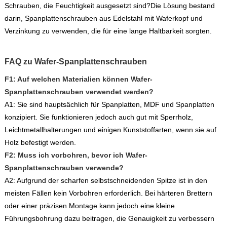
Schrauben, die Feuchtigkeit ausgesetzt sind?
Die Lösung bestand
darin, Spanplattenschrauben aus Edelstahl mit Waferkopf und
Verzinkung zu verwenden, die für eine lange Haltbarkeit sorgten.
FAQ zu Wafer-Spanplattenschrauben
F1: Auf welchen Materialien können Wafer-
Spanplattenschrauben verwendet werden?
A1: Sie sind hauptsächlich für Spanplatten, MDF und Spanplatten
konzipiert. Sie funktionieren jedoch auch gut mit Sperrholz,
Leichtmetallhalterungen und einigen Kunststoffarten, wenn sie auf
Holz befestigt werden.
F2: Muss ich vorbohren, bevor ich Wafer-
Spanplattenschrauben verwende?
A2: Aufgrund der scharfen selbstschneidenden Spitze ist in den
meisten Fällen kein Vorbohren erforderlich. Bei härteren Brettern
oder einer präzisen Montage kann jedoch eine kleine
Führungsbohrung dazu beitragen, die Genauigkeit zu verbessern