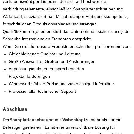
vertrauenswürdiger Lieferant, der sich auf hochwertige
Verbindungselemente, einschließlich Spanplattenschrauben mit
Waferkopf, spezialisiert hat. Mit jahrelanger Fertigungskompetenz,
fortschrittlichen Produktionsanlagen und strengen
Qualitätskontrollsystemen stellt das Unternehmen sicher, dass jede
Schraube internationalen Standards entspricht.
Wenn Sie sich für unsere Produkte entscheiden, profitieren Sie von:
Gleichbleibende Qualität und Leistung
Große Auswahl an Größen und Ausführungen
Anpassungsoptionen entsprechend den
Projektanforderungen
Wettbewerbsfähige Preise und zuverlässige Lieferpläne
Professioneller technischer Support
Abschluss
Der
Spanplattenschraube mit Wabenkopf
ist mehr als nur ein
Befestigungselement; Es ist eine unverzichtbare Lösung für