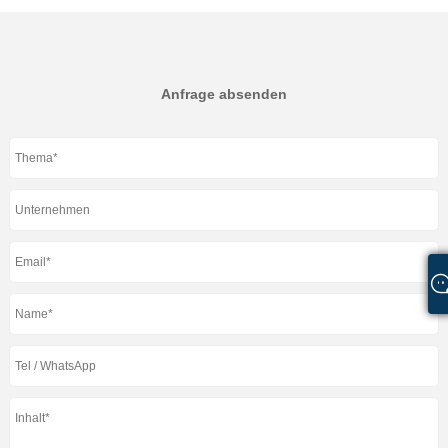
Anfrage absenden