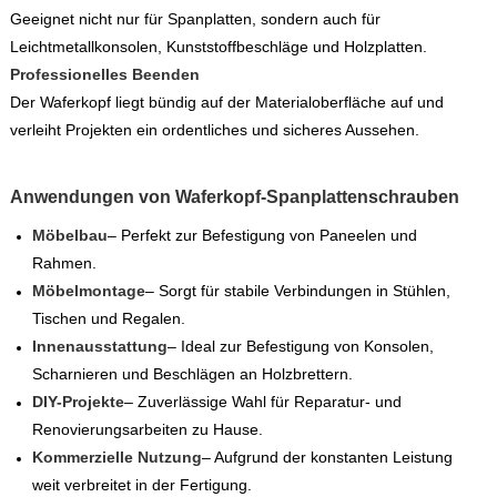
Geeignet nicht nur für Spanplatten, sondern auch für
Leichtmetallkonsolen, Kunststoffbeschläge und Holzplatten.
Professionelles Beenden
Der Waferkopf liegt bündig auf der Materialoberfläche auf und
verleiht Projekten ein ordentliches und sicheres Aussehen.
Anwendungen von Waferkopf-Spanplattenschrauben
Möbelbau
– Perfekt zur Befestigung von Paneelen und
Rahmen.
Möbelmontage
– Sorgt für stabile Verbindungen in Stühlen,
Tischen und Regalen.
Innenausstattung
– Ideal zur Befestigung von Konsolen,
Scharnieren und Beschlägen an Holzbrettern.
DIY-Projekte
– Zuverlässige Wahl für Reparatur- und
Renovierungsarbeiten zu Hause.
Kommerzielle Nutzung
– Aufgrund der konstanten Leistung
weit verbreitet in der Fertigung.