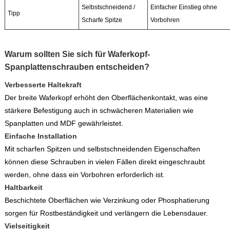
Selbstschneidend /
Einfacher Einstieg ohne
Tipp
Scharfe Spitze
Vorbohren
Warum sollten Sie sich für Waferkopf-
Spanplattenschrauben entscheiden?
Verbesserte Haltekraft
Der breite Waferkopf erhöht den Oberflächenkontakt, was eine
stärkere Befestigung auch in schwächeren Materialien wie
Spanplatten und MDF gewährleistet.
Einfache Installation
Mit scharfen Spitzen und selbstschneidenden Eigenschaften
können diese Schrauben in vielen Fällen direkt eingeschraubt
werden, ohne dass ein Vorbohren erforderlich ist.
Haltbarkeit
Beschichtete Oberflächen wie Verzinkung oder Phosphatierung
sorgen für Rostbeständigkeit und verlängern die Lebensdauer.
Vielseitigkeit