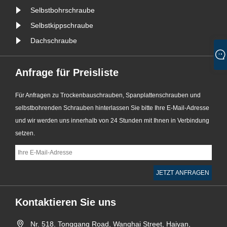
Selbstbohrschraube
Selbstkippschraube
Dachschraube
Anfrage für Preisliste
Für Anfragen zu Trockenbauschrauben, Spanplattenschrauben und
selbstbohrenden Schrauben hinterlassen Sie bitte Ihre E-Mail-Adresse
und wir werden uns innerhalb von 24 Stunden mit Ihnen in Verbindung
setzen.
Kontaktieren Sie uns
Nr. 518. Tonggang Road, Wanghai Street, Haiyan,