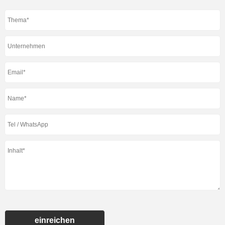
einreichen