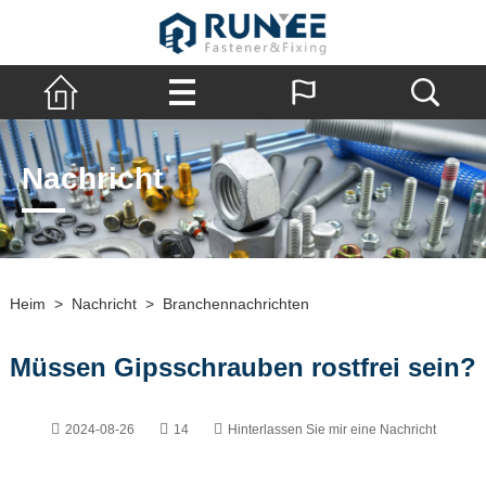
Nachricht
Heim
>
Nachricht
>
Branchennachrichten
Müssen Gipsschrauben rostfrei sein?
2024-08-26
14
Hinterlassen Sie mir eine Nachricht